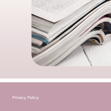
Privacy Policy