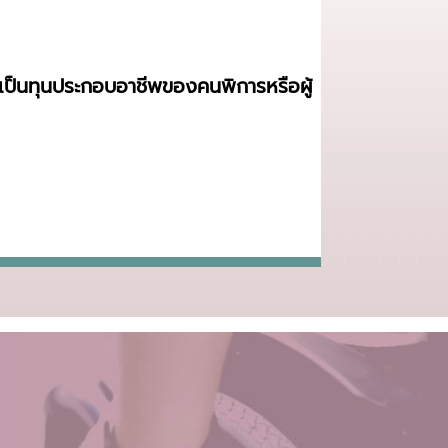
ื่อเป็นทุนประกอบอาชีพของคนพิการหรือผู้