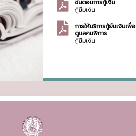
ขั้นตอนการกู้เงิน
กู้ยืมเงิน
การให้บริการกู้ยืมเงินเพ
ดูแลคนพิการ
กู้ยืมเงิน