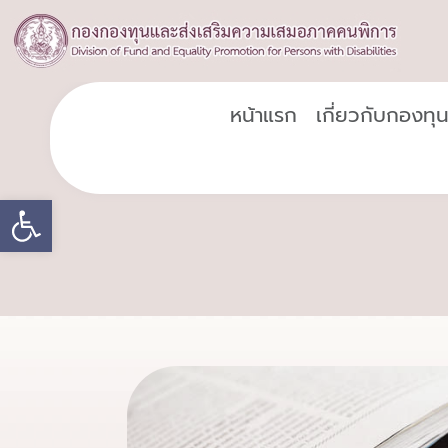
หน้าแรก
เกี่ยวกับกองทุ
Open toolbar