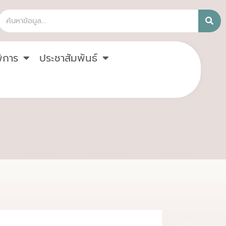
ิการ
ประชาสัมพันธ์