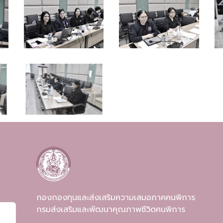
กองกองทุนและส่งเสริมความเสมอภาคคนพิการ
กรมส่งเสริมและพัฒนาคุณภาพชีวิตคนพิการ