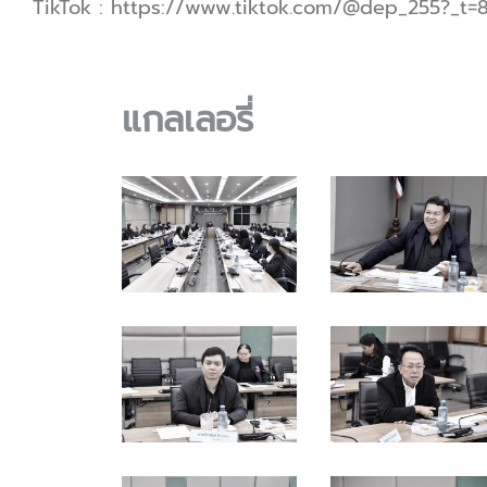
TikTok : https://www.tiktok.com/@dep_255?_t
แกลเลอรี่