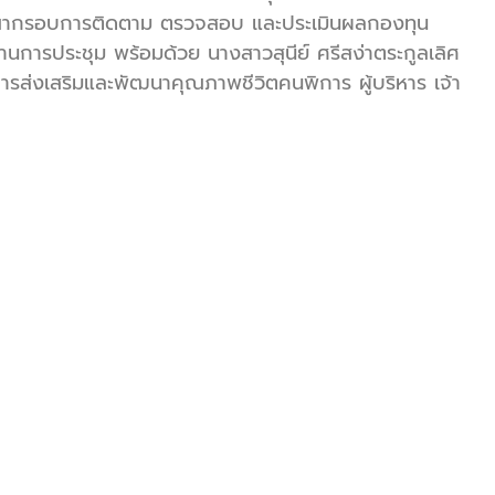
ารณากรอบการติดตาม ตรวจสอบ และประเมินผลกองทุน
นการประชุม พร้อมด้วย นางสาวสุนีย์ ศรีสง่าตระกูลเลิศ
รส่งเสริมและพัฒนาคุณภาพชีวิตคนพิการ ผู้บริหาร เจ้า