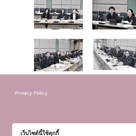
Privacy Policy
เว็บไซต์นี้ใช้คุกกี้