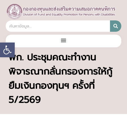
Open toolbar
พก. ประชุมคณะทำงาน
พิจารณากลั่นกรองการให้กู้
ยืมเงินกองทุนฯ ครั้งที่
5/2569