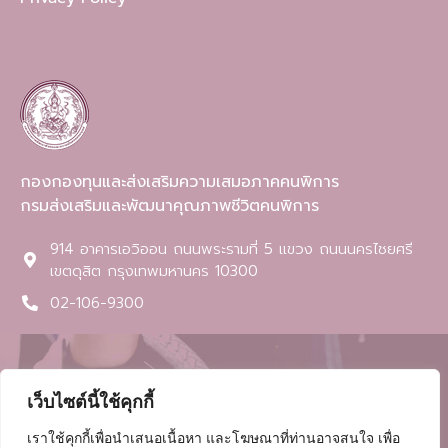
กองกองทุนและส่งเสริมความเสมอภาคคนพิการ
กรมส่งเสริมและพัฒนาคุณภาพชีวิตคนพิการ
914 อาคารเอวิออน ถนนพระรามที่ 5 แขวง ถนนนครไชยศรี
เขตดุสิต กรุงเทพมหานคร 10300​
02-106-9300
เว็บไซต์นี้ใช้คุกกี้
เราใช้คุกกี้เพื่อนำเสนอเนื้อหา และโฆษณาที่ท่านอาจสนใจ เพื่อ