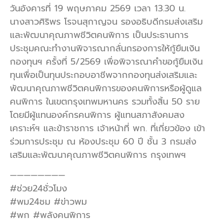
วันอังคารที่ 19 พฤษภาคม 2569 เวลา 13.30 น.
นางสาวศิริพร โรจนสุกาญจน รองอธิบดีกรมส่งเสริม
และพัฒนาคุณภาพชีวิตคนพิการ เป็นประธานการ
ประชุมคณะทำงานพิจารณากลั่นกรองการให้กู้ยืมเงิน
กองทุนฯ ครั้งที่ 5/2569 เพื่อพิจารณาคำขอกู้ยืมเงิน
ทุนเพื่อเป็นทุนประกอบอาชีพจากกองทุนส่งเสริมและ
พัฒนาคุณภาพชีวิตคนพิการของคนพิการหรือผู้ดูแล
คนพิการ ในเขตกรุงเทพมหานคร รวมทั้งสิ้น 50 ราย
โดยมีผู้แทนองค์กรคนพิการ ผู้แทนสภาสังคมสง
เคราะห์ฯ และข้าราชการ เจ้าหน้าที่ พก. ที่เกี่ยวข้อง เข้า
ร่วมการประชุม ณ ห้องประชุม 60 ปี ชั้น 3 กรมส่ง
เสริมและพัฒนาคุณภาพชีวิตคนพิการ กรุงเทพฯ
————————
#ช่วย24ชั่วโมง
#พม24ชม #ข่าวพม
#พก #พลังคนพิการ