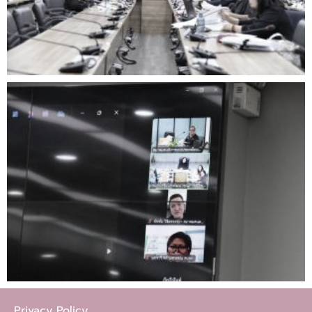
Privacy Policy