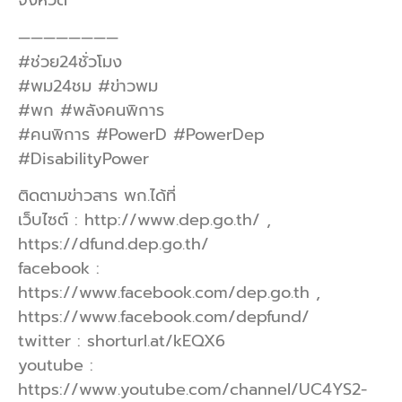
จังหวัด
————————
#ช่วย24ชั่วโมง
#พม24ชม #ข่าวพม
#พก #พลังคนพิการ
#คนพิการ #PowerD #PowerDep
#DisabilityPower
ติดตามข่าวสาร พก.ได้ที่
เว็บไซต์ : http://www.dep.go.th/ ,
https://dfund.dep.go.th/
facebook :
https://www.facebook.com/dep.go.th ,
https://www.facebook.com/depfund/
twitter : shorturl.at/kEQX6
youtube :
https://www.youtube.com/channel/UC4YS2-