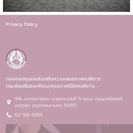
Privacy Policy
กองกองทุนและส่งเสริมความเสมอภาคคนพิการ
กรมส่งเสริมและพัฒนาคุณภาพชีวิตคนพิการ
914 อาคารเอวิออน ถนนพระรามที่ 5 แขวง ถนนนครไชยศรี
เขตดุสิต กรุงเทพมหานคร 10300​
02-106-9300