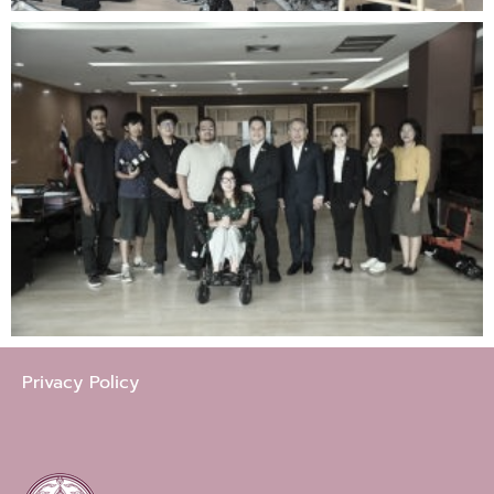
Privacy Policy