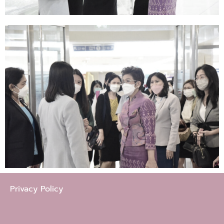
Privacy Policy