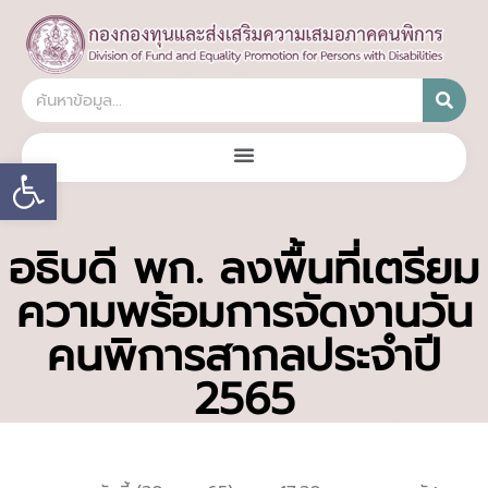
Open toolbar
อธิบดี พก. ลงพื้นที่เตรียม
ความพร้อมการจัดงานวัน
คนพิการสากลประจำปี
2565